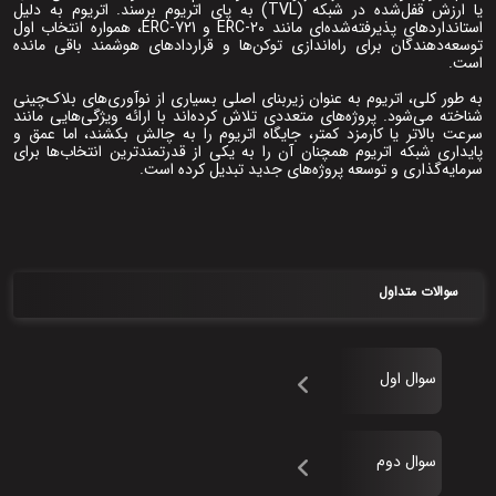
یا ارزش قفل‌شده در شبکه (TVL) به پای اتریوم برسند. اتریوم به‌ دلیل
استانداردهای پذیرفته‌شده‌ای مانند ERC-20 و ERC-721، همواره انتخاب اول
توسعه‌دهندگان برای راه‌اندازی توکن‌ها و قراردادهای هوشمند باقی مانده
است.
به‌ طور کلی، اتریوم به ‌عنوان زیربنای اصلی بسیاری از نوآوری‌های بلاک‌چینی
شناخته می‌شود. پروژه‌های متعددی تلاش کرده‌اند با ارائه ویژگی‌هایی مانند
سرعت بالاتر یا کارمزد کمتر، جایگاه اتریوم را به چالش بکشند، اما عمق و
پایداری شبکه اتریوم همچنان آن را به یکی از قدرتمندترین انتخاب‌ها برای
سرمایه‌گذاری و توسعه پروژه‌های جدید تبدیل کرده است.
سوالات متداول
سوال اول
سوال دوم