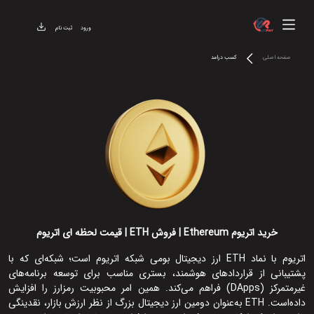
ورود
ثبت نام
صفحه اصلی
کسب درامد
خرید اتریوم Ethereum | فروش ETH | قیمت لحظه ای اتریوم
اتریوم با نماد ETH ارز دیجیتال بومی شبکه اتریوم است؛ شبکه‌ای که با
پشتیبانی از قراردادهای هوشمند، بستری مناسب برای توسعه برنامه‌های
غیرمتمرکز (DApps) فراهم می‌کند. همین امر محبوبیت رمزارز را افزایش
داده‌است. ETH به‌عنوان دومین ارز دیجیتال بزرگ از نظر ارزش بازار، نقدینگی