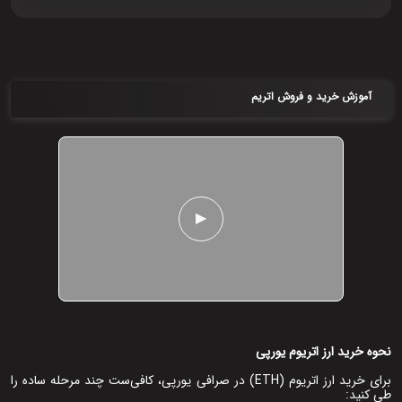
آموزش خرید و فروش اتریم
▶
نحوه خرید ارز اتریوم یورپی
برای خرید ارز اتریوم (ETH) در صرافی یورپی، کافی‌ست چند مرحله ساده را
طی کنید: