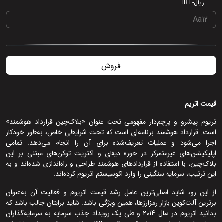
ریال-IRT
فروش
قیمت اتریم
تریوم پیشرو و پرچم‌دار مفهومی تحت عنوان «بلاک‌چین قرارداد هوشمند»
است. قرارداد هوشمند برنامه‌ای است که تحت شرایطی خاص، به‌طور خودکار
اجرا می‌شود و عملیات تعریف‌شده برای آن را انجام می‌دهد. تمامی
اپلیکیشن‌های غیرمتمرکز در حوزه دیفای و اکثریت توکن‌های مبتنی بر این
بلاک‌چین، با استفاده از قراردادهای هوشمند طراحی و راه‌اندازی شده‌اند و به
این ترتیب، سرمایه سنگینی را وارد اکوسیستم اتریوم کرده‌اند.
از این رو، شاید اصلی‌ترین عامل رشد قیمت اتریوم و فعالیت آن به‌عنوان
برترین آلت‌کوین بازار رمزارزها، همین ویژگی باشد. شاید برایتان جالب باشد که
بدانید اتریوم در سال 2014 و طی یک رویداد جذب سرمایه به سرمایه‌گذاران